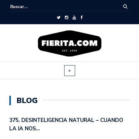
BLOG
375. DESINTELIGENCIA NATURAL – CUANDO
LA IA NOS…