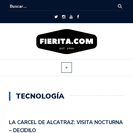
TECNOLOGÍA
LA CARCEL DE ALCATRAZ: VISITA NOCTURNA
– DECIDILO