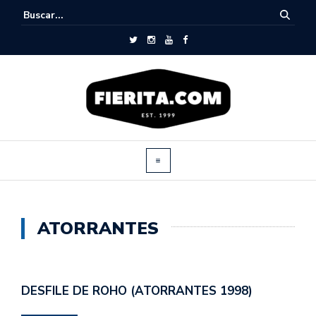
ATORRANTES
DESFILE DE ROHO (ATORRANTES 1998)