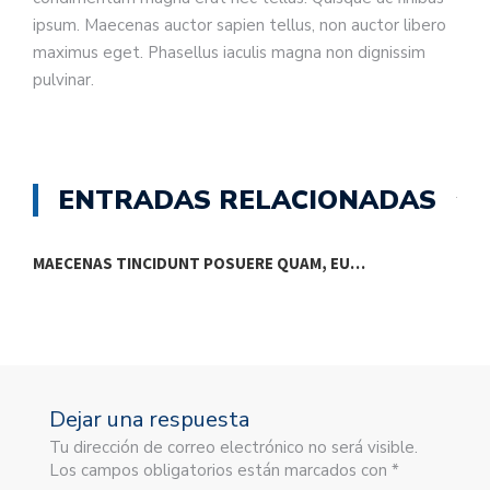
ipsum. Maecenas auctor sapien tellus, non auctor libero
maximus eget. Phasellus iaculis magna non dignissim
pulvinar.
ENTRADAS RELACIONADAS
MAECENAS TINCIDUNT POSUERE QUAM, EU…
P
Dejar una respuesta
Tu dirección de correo electrónico no será visible.
Los campos obligatorios están marcados con *