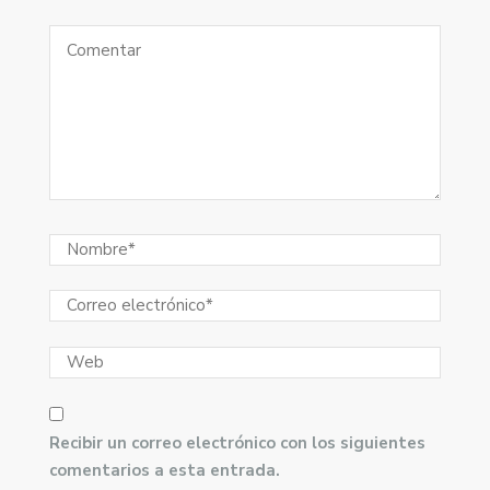
Recibir un correo electrónico con los siguientes
comentarios a esta entrada.