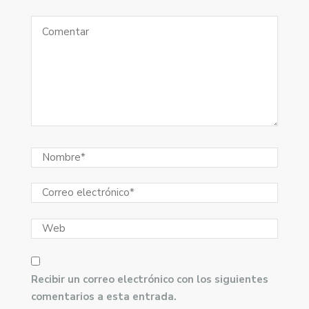
Recibir un correo electrónico con los siguientes
comentarios a esta entrada.