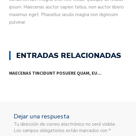
ipsum. Maecenas auctor sapien tellus, non auctor libero
maximus eget. Phasellus iaculis magna non dignissim
pulvinar.
ENTRADAS RELACIONADAS
MAECENAS TINCIDUNT POSUERE QUAM, EU…
P
Dejar una respuesta
Tu dirección de correo electrónico no será visible.
Los campos obligatorios están marcados con *