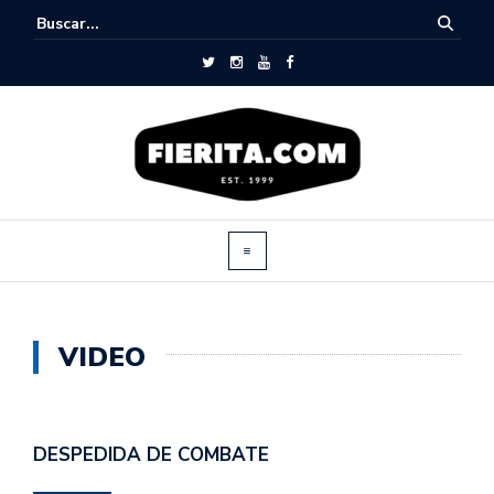
VIDEO
DESPEDIDA DE COMBATE