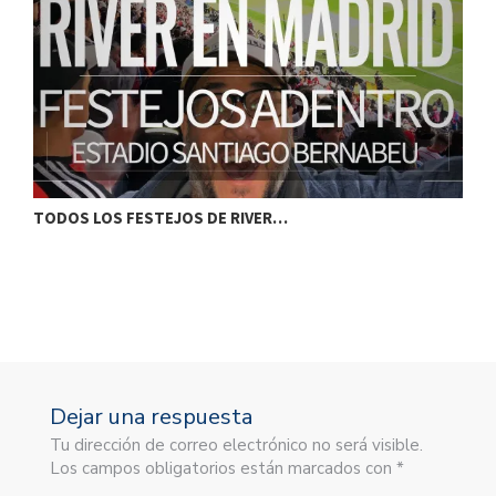
TODOS LOS FESTEJOS DE RIVER…
L
Dejar una respuesta
Tu dirección de correo electrónico no será visible.
Los campos obligatorios están marcados con *