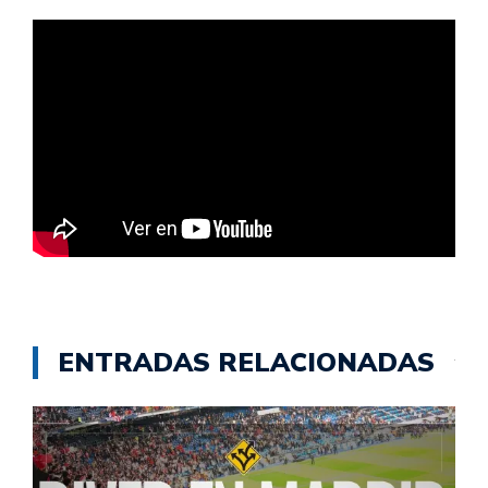
ENTRADAS RELACIONADAS