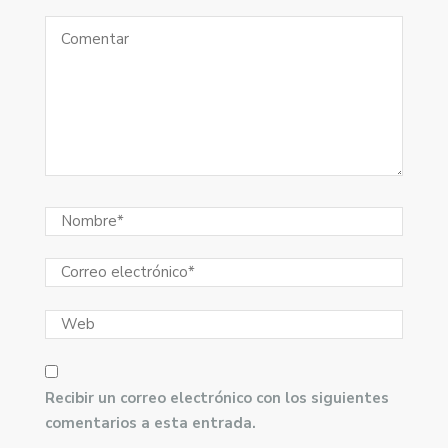
Recibir un correo electrónico con los siguientes
comentarios a esta entrada.