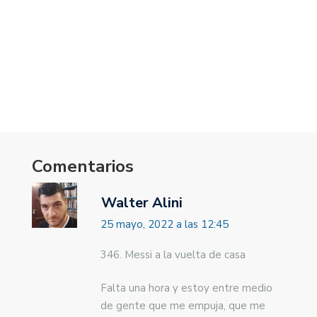
Comentarios
Walter Alini
25 mayo, 2022 a las 12:45
346. Messi a la vuelta de casa
Falta una hora y estoy entre medio
de gente que me empuja, que me