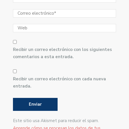
Recibir un correo electrónico con los siguientes
comentarios a esta entrada.
Recibir un correo electrónico con cada nueva
entrada.
Este sitio usa Akismet para reducir el spam.
Aprende cómo se procesan los datos de tus