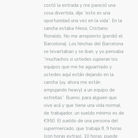
costó la entrada y me pareció una
cosa divertida, dije “esto es una
oportunidad una vez en la vida”. En la
cancha estaba Messi, Cristiano
Ronaldo. No me arrepiento (perdió el
Barcelona). Los hinchas del Barcelona
se levantaban y se iban, y yo pensaba
“muchachos si ustedes supieran los
equipos que me he aguantado y
ustedes aquí están dejando en la
cancha (uy, ahora me están
empujando heavy) a un equipo de
estrellas”. Bueno, para alguien que
vive acá y que tiene una vida normal,
de trabajador, un sueldo mínimo es de
€950. El sueldo de una persona del
supermercado, que trabaja 8, 9 horas
(con horas extras), 10 horas, puede