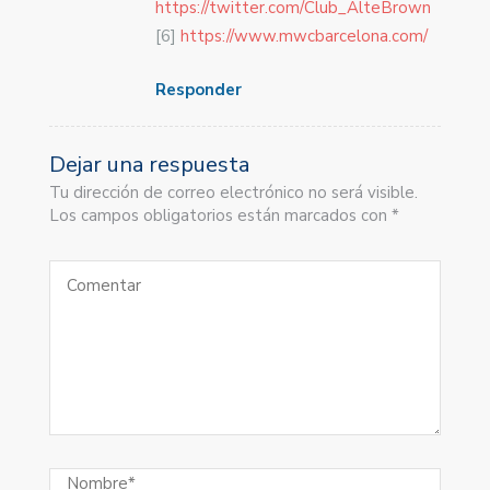
https://twitter.com/Club_AlteBrown
[6]
https://www.mwcbarcelona.com/
Responder
Dejar una respuesta
Tu dirección de correo electrónico no será visible.
Los campos obligatorios están marcados con *