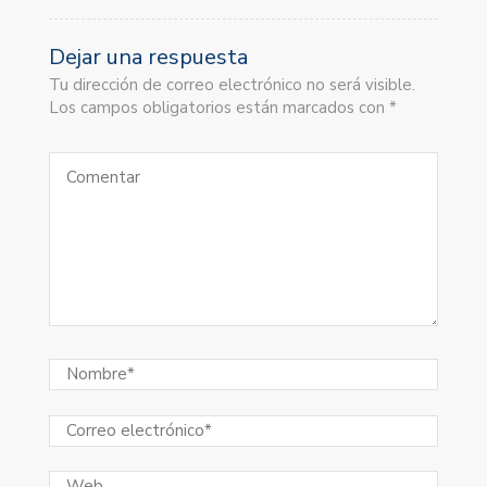
Dejar una respuesta
Tu dirección de correo electrónico no será visible.
Los campos obligatorios están marcados con *