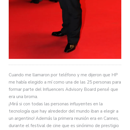
Cuando me llamaron por teléfono y me dijeron que HP
me había elegido a mí como una de las 25 personas para
formar parte del Influencers Advisory Board pensé que
era una broma.
¡Mirá si con todas las personas influyentes en la
tecnología que hay alrededor del mundo iban a elegir a
un argentino! Además la primera reunión era en Cannes,
durante el festival de cine que es sinónimo de prestigio