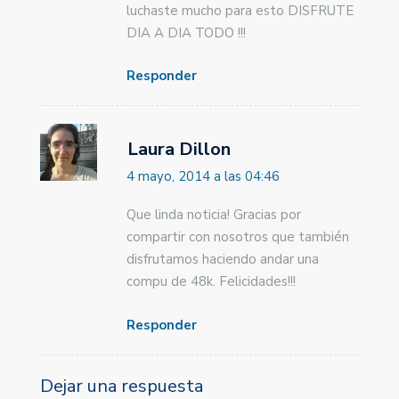
luchaste mucho para esto DISFRUTE
DIA A DIA TODO !!!
Responder
Laura Dillon
4 mayo, 2014 a las 04:46
Que linda noticia! Gracias por
compartir con nosotros que también
disfrutamos haciendo andar una
compu de 48k. Felicidades!!!
Responder
Dejar una respuesta