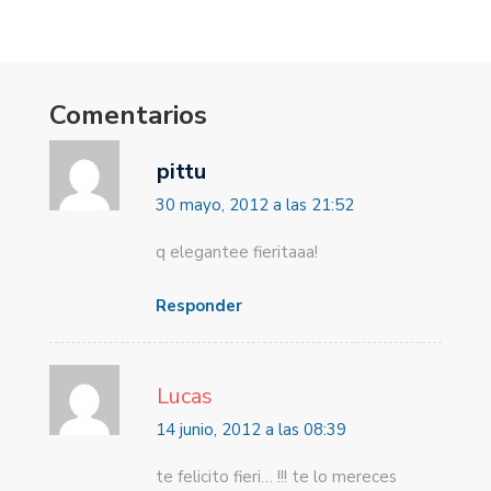
Comentarios
pittu
30 mayo, 2012 a las 21:52
q elegantee fieritaaa!
Responder
Lucas
14 junio, 2012 a las 08:39
te felicito fieri… !!! te lo mereces