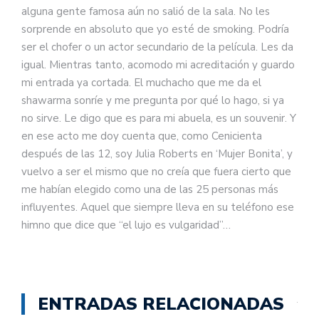
alguna gente famosa aún no salió de la sala. No les
sorprende en absoluto que yo esté de smoking. Podría
ser el chofer o un actor secundario de la película. Les da
igual. Mientras tanto, acomodo mi acreditación y guardo
mi entrada ya cortada. El muchacho que me da el
shawarma sonríe y me pregunta por qué lo hago, si ya
no sirve. Le digo que es para mi abuela, es un souvenir. Y
en ese acto me doy cuenta que, como Cenicienta
después de las 12, soy Julia Roberts en ‘Mujer Bonita’, y
vuelvo a ser el mismo que no creía que fuera cierto que
me habían elegido como una de las 25 personas más
influyentes. Aquel que siempre lleva en su teléfono ese
himno que dice que “el lujo es vulgaridad”…
ENTRADAS RELACIONADAS