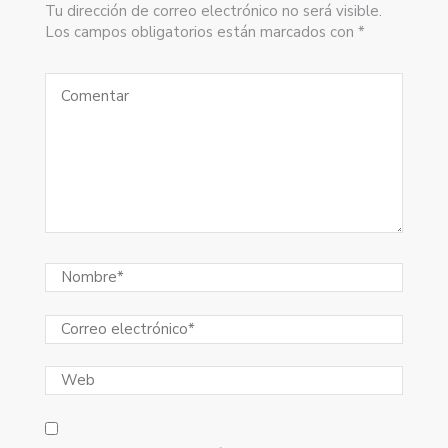
Tu dirección de correo electrónico no será visible.
Los campos obligatorios están marcados con *