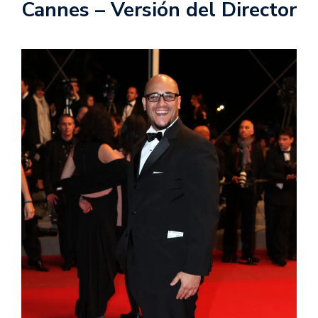
Cannes – Versión del Director