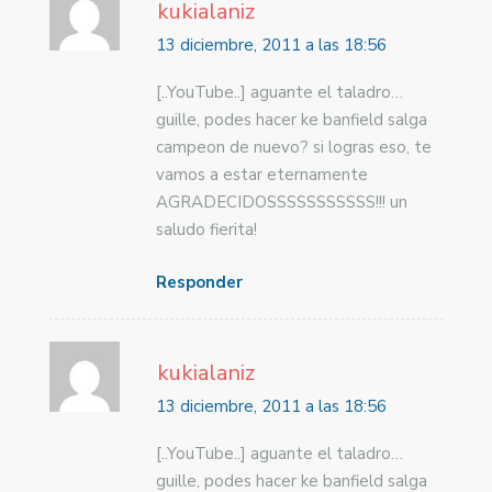
kukialaniz
13 diciembre, 2011 a las 18:56
[..YouTube..] aguante el taladro…
guille, podes hacer ke banfield salga
campeon de nuevo? si logras eso, te
vamos a estar eternamente
AGRADECIDOSSSSSSSSSSS!!! un
saludo fierita!
Responder
kukialaniz
13 diciembre, 2011 a las 18:56
[..YouTube..] aguante el taladro…
guille, podes hacer ke banfield salga