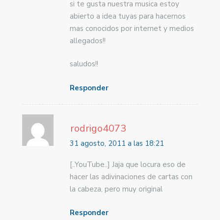
si te gusta nuestra musica estoy
abierto a idea tuyas para hacernos
mas conocidos por internet y medios
allegados!!
saludos!!
Responder
rodrigo4073
31 agosto, 2011 a las 18:21
[..YouTube..] Jaja que locura eso de
hacer las adivinaciones de cartas con
la cabeza, pero muy original
Responder