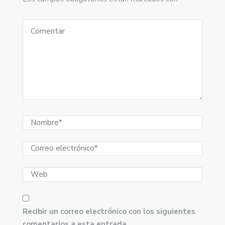
Recibir un correo electrónico con los siguientes
comentarios a esta entrada.