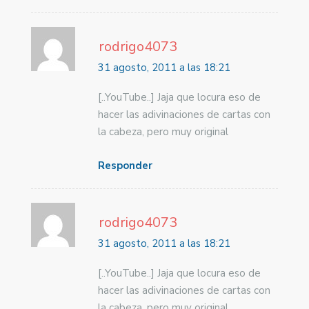
rodrigo4073
31 agosto, 2011 a las 18:21
[..YouTube..] Jaja que locura eso de
hacer las adivinaciones de cartas con
la cabeza, pero muy original
Responder
rodrigo4073
31 agosto, 2011 a las 18:21
[..YouTube..] Jaja que locura eso de
hacer las adivinaciones de cartas con
la cabeza, pero muy original